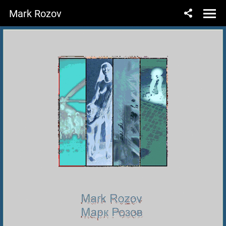
Mark Rozov