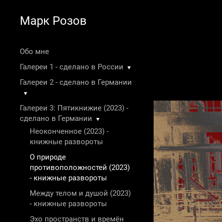
Марк Розов
Обо мне
Галереи 1 - сделано в России
▼
Галереи 2 - сделано в Германии
▼
Галереи 3: Пятикнижие (2023) -
сделано в Германии
▼
Неоконченное (2023) -
книжные развороты
О природе
противоположностей (2023)
- книжные развороты
Между телом и душой (2023)
- книжные развороты
Эхо пространств и времён