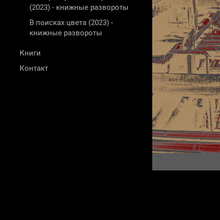
(2023) - книжные развороты
В поисках цвета (2023) -
книжные развороты
Книги
Контакт