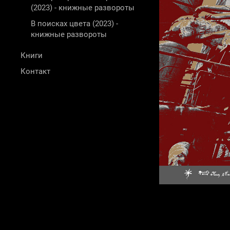
(2023) - книжные развороты
В поисках цвета (2023) -
книжные развороты
Книги
Контакт