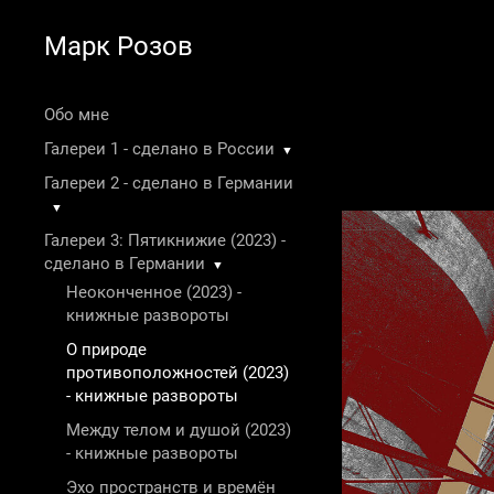
Марк Розов
Обо мне
Галереи 1 - сделано в России
▼
Галереи 2 - сделано в Германии
▼
Галереи 3: Пятикнижие (2023) -
сделано в Германии
▼
Неоконченное (2023) -
книжные развороты
О природе
противоположностей (2023)
- книжные развороты
Между телом и душой (2023)
- книжные развороты
Эхо пространств и времён