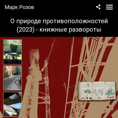
Марк Розов
О природе противоположностей
(2023) - книжные развороты