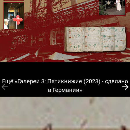
Ещё «Галереи 3: Пятикнижие (2023) - сделано
в Германии»