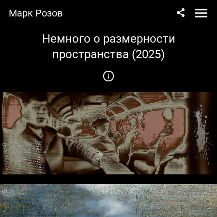
Марк Розов
Немного о размерности
пространства (2025)