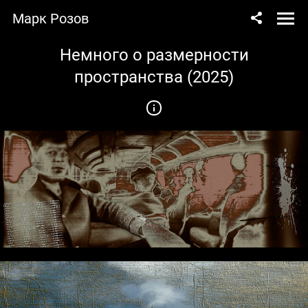
Марк Розов
Немного о размерности
пространства (2025)