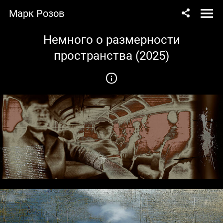
Марк Розов
Немного о размерности
пространства (2025)