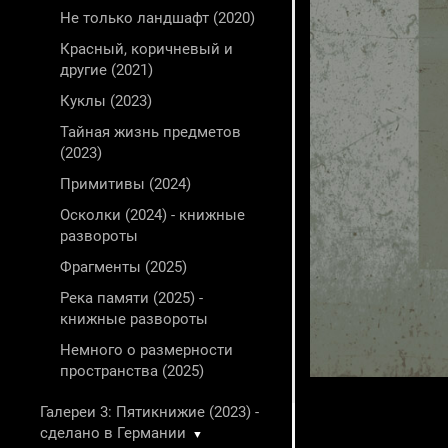
Не только ландшафт (2020)
Красный, коричневый и
другие (2021)
Куклы (2023)
Тайная жизнь предметов
(2023)
Примитивы (2024)
Осколки (2024) - книжные
развороты
Фрагменты (2025)
Река памяти (2025) -
книжные развороты
Немного о размерности
пространства (2025)
Галереи 3: Пятикнижие (2023) -
сделано в Германии
▼