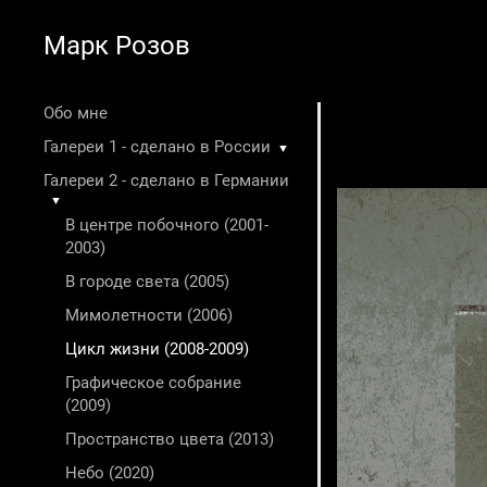
Марк Розов
Обо мне
Галереи 1 - сделано в России
▼
Галереи 2 - сделано в Германии
▼
В центре побочного (2001-
2003)
В городе света (2005)
Мимолетности (2006)
Цикл жизни (2008-2009)
Графическое собрание
(2009)
Пространство цвета (2013)
Небо (2020)