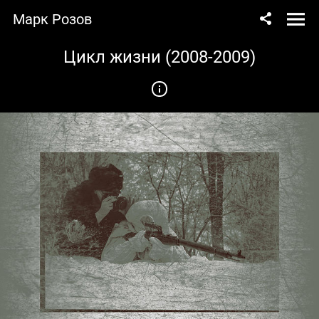
Марк Розов
Цикл жизни (2008-2009)