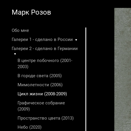
Марк Розов
Обо мне
Галереи 1 - сделано в России
▼
Галереи 2 - сделано в Германии
▼
В центре побочного (2001-
2003)
В городе света (2005)
Мимолетности (2006)
Цикл жизни (2008-2009)
Графическое собрание
(2009)
Пространство цвета (2013)
Небо (2020)