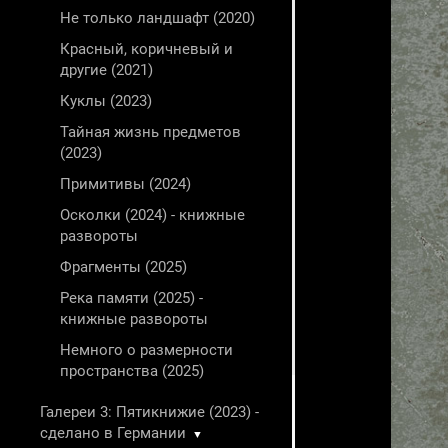
Не только ландшафт (2020)
Красный, коричневый и
другие (2021)
Куклы (2023)
Тайная жизнь предметов
(2023)
Примитивы (2024)
Осколки (2024) - книжные
развороты
Фрагменты (2025)
Река памяти (2025) -
книжные развороты
Немного о размерности
пространства (2025)
Галереи 3: Пятикнижие (2023) -
сделано в Германии
▼