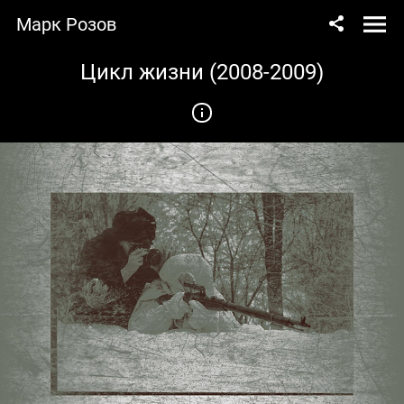
Марк Розов
Цикл жизни (2008-2009)