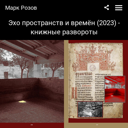
Марк Розов
Эхо пространств и времён (2023) -
книжные развороты