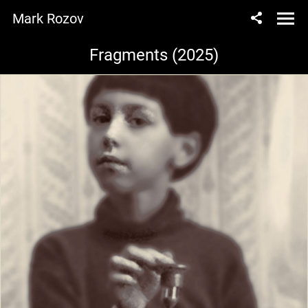
Mark Rozov
Fragments (2025)