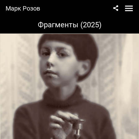
Марк Розов
Фрагменты (2025)