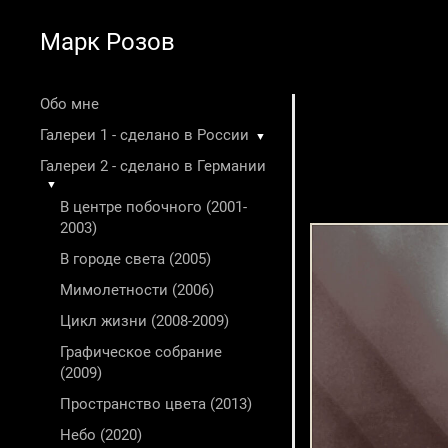
Марк Розов
Обо мне
Галереи 1 - сделано в России
▼
Галереи 2 - сделано в Германии
▼
В центре побочного (2001-
2003)
В городе света (2005)
Мимолетности (2006)
Цикл жизни (2008-2009)
Графическое собрание
(2009)
Пространство цвета (2013)
Небо (2020)