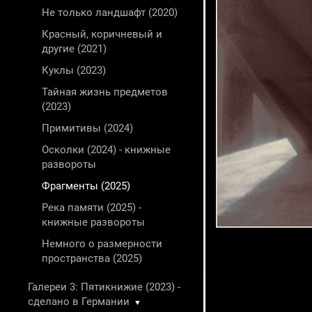
Не только ландшафт (2020)
Красный, коричневый и
другие (2021)
Куклы (2023)
Тайная жизнь предметов
(2023)
Примитивы (2024)
Осколки (2024) - книжные
развороты
Фрагменты (2025)
Река памяти (2025) -
книжные развороты
Немного о размерности
пространства (2025)
Галереи 3: Пятикнижие (2023) -
сделано в Германии
▼