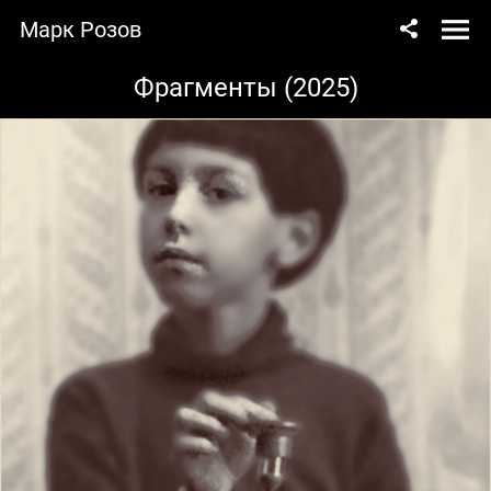
Марк Розов
Фрагменты (2025)