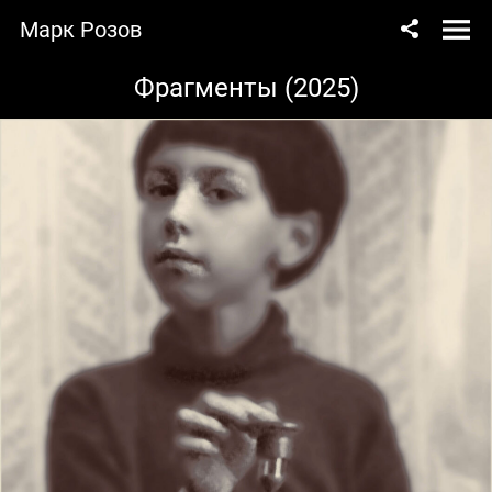
Марк Розов
Фрагменты (2025)