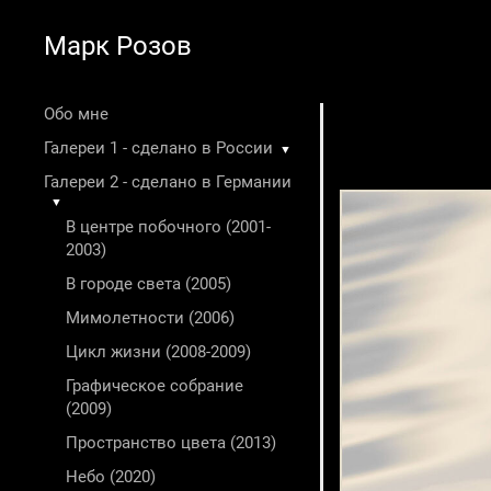
Марк Розов
Обо мне
Галереи 1 - сделано в России
▼
Галереи 2 - сделано в Германии
▼
В центре побочного (2001-
2003)
В городе света (2005)
Мимолетности (2006)
Цикл жизни (2008-2009)
Графическое собрание
(2009)
Пространство цвета (2013)
Небо (2020)