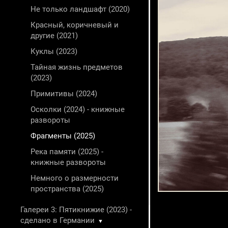
Не только ландшафт (2020)
Красный, коричневый и
другие (2021)
Куклы (2023)
Тайная жизнь предметов
(2023)
Примитивы (2024)
Осколки (2024) - книжные
развороты
Фрагменты (2025)
Река памяти (2025) -
книжные развороты
Немного о размерности
пространства (2025)
Галереи 3: Пятикнижие (2023) -
сделано в Германии
▼