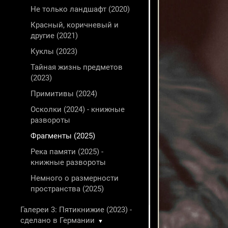
Не только ландшафт (2020)
Красный, коричневый и
другие (2021)
Куклы (2023)
Тайная жизнь предметов
(2023)
Примитивы (2024)
Осколки (2024) - книжные
развороты
Фрагменты (2025)
Река памяти (2025) -
книжные развороты
Немного о размерности
пространства (2025)
Галереи 3: Пятикнижие (2023) -
сделано в Германии
▼