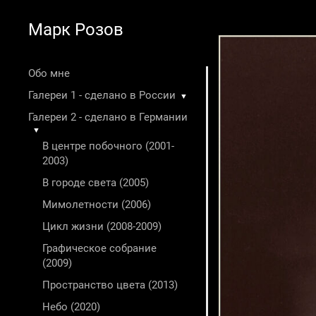
Марк Розов
Обо мне
Галереи 1 - сделано в России
▼
Галереи 2 - сделано в Германии
▼
В центре побочного (2001-
2003)
В городе света (2005)
Мимолетности (2006)
Цикл жизни (2008-2009)
Графическое собрание
(2009)
Пространство цвета (2013)
Небо (2020)