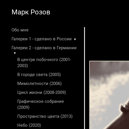
Марк Розов
Обо мне
Галереи 1 - сделано в России
▼
Галереи 2 - сделано в Германии
▼
В центре побочного (2001-
2003)
В городе света (2005)
Мимолетности (2006)
Цикл жизни (2008-2009)
Графическое собрание
(2009)
Пространство цвета (2013)
Небо (2020)