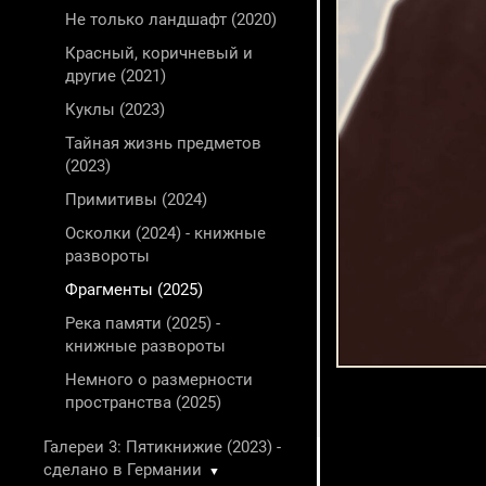
Не только ландшафт (2020)
Красный, коричневый и
другие (2021)
Куклы (2023)
Тайная жизнь предметов
(2023)
Примитивы (2024)
Осколки (2024) - книжные
развороты
Фрагменты (2025)
Река памяти (2025) -
книжные развороты
Немного о размерности
пространства (2025)
Галереи 3: Пятикнижие (2023) -
сделано в Германии
▼