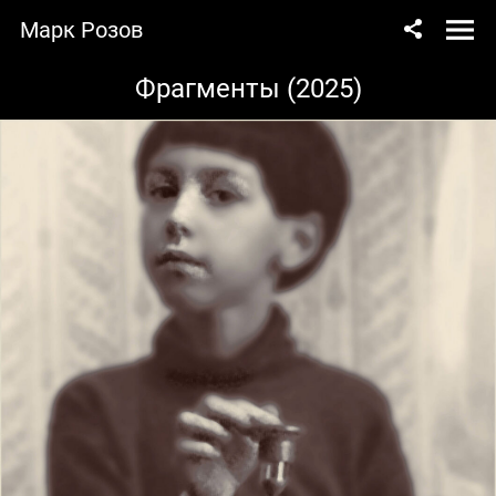
Марк Розов
Фрагменты (2025)