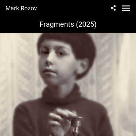
Mark Rozov
Fragments (2025)