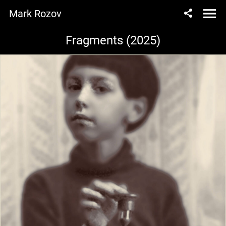
Mark Rozov
Fragments (2025)