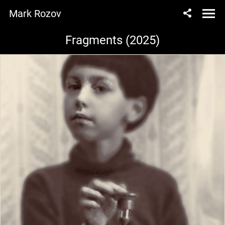
Mark Rozov
Fragments (2025)