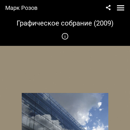
Марк Розов
Графическое собрание (2009)