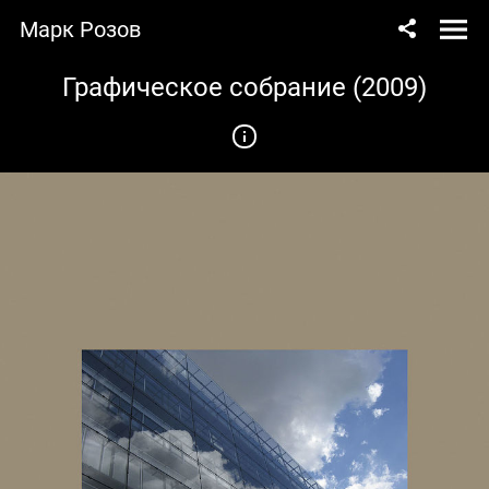
Марк Розов
Графическое собрание (2009)