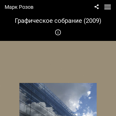
Марк Розов
Графическое собрание (2009)