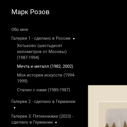
Марк Розов
Обо мне
Галереи 1 - сделано в России
▼
Хотьково (шестьдесят
километров от Москвы)
(1987-1994)
Мечта и металл (1982, 2002)
Моя история искусств (1994-
1999)
Сталин с нами (1985-1987)
Галереи 2 - сделано в Германии
▼
Галереи 3: Пятикнижие (2023) -
сделано в Германии
▼