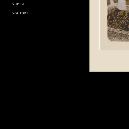
Книги
Контакт