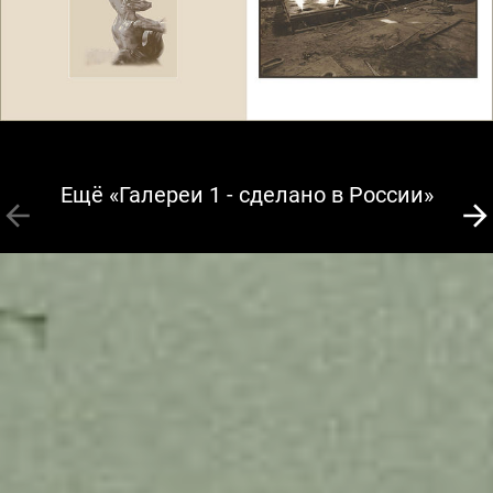
Ещё «Галереи 1 - сделано в России»