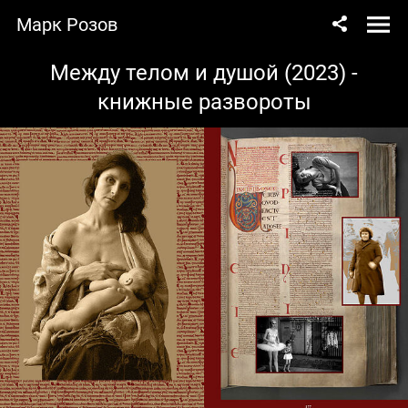
Марк Розов
Между телом и душой (2023) -
книжные развороты