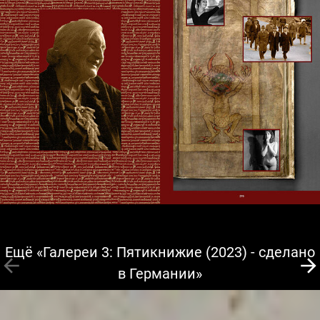
Ещё «Галереи 3: Пятикнижие (2023) - сделано
в Германии»