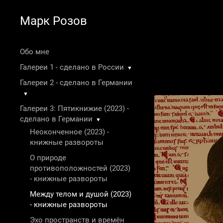
Марк Розов
Обо мне
Галереи 1 - сделано в России
▼
Галереи 2 - сделано в Германии
▼
Галереи 3: Пятикнижие (2023) -
сделано в Германии
▼
Неоконченное (2023) -
книжные развороты
О природе
противоположностей (2023)
- книжные развороты
Между телом и душой (2023)
- книжные развороты
Эхо пространств и времён