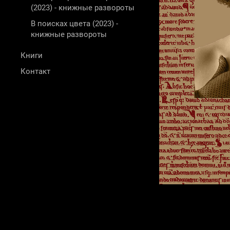
(2023) - книжные развороты
В поисках цвета (2023) -
книжные развороты
Книги
Контакт