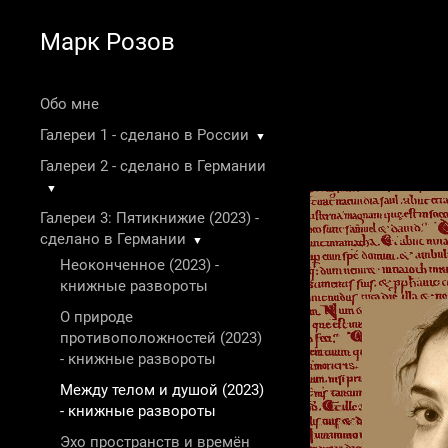
Марк Розов
Обо мне
Галереи 1 - сделано в России
▼
Галереи 2 - сделано в Германии
▼
Галереи 3: Пятикнижие (2023) -
сделано в Германии
▼
Неоконченное (2023) -
книжные развороты
О природе
противоположностей (2023)
- книжные развороты
Между телом и душой (2023)
- книжные развороты
Эхо пространств и времён