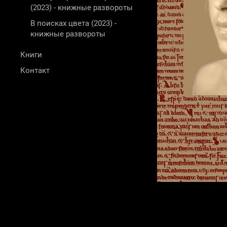
(2023) - книжные развороты
В поисках цвета (2023) -
книжные развороты
Книги
Контакт