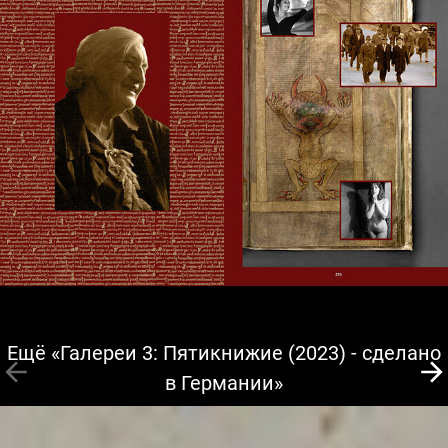
Ещё «Галереи 3: Пятикнижие (2023) - сделано
в Германии»