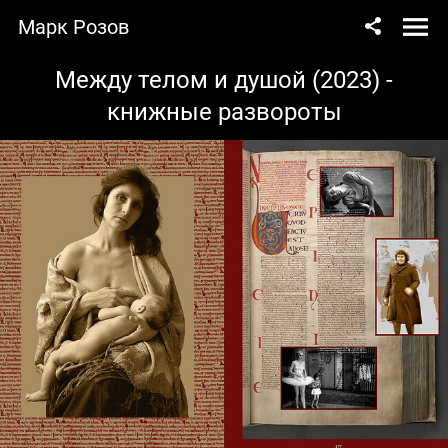
Марк Розов
Между телом и душой (2023) -
книжные развороты