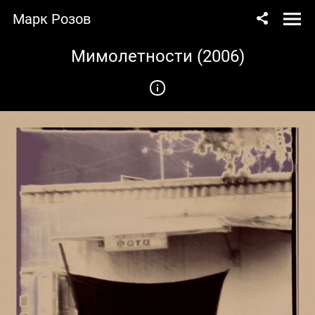
Марк Розов
Мимолетности (2006)