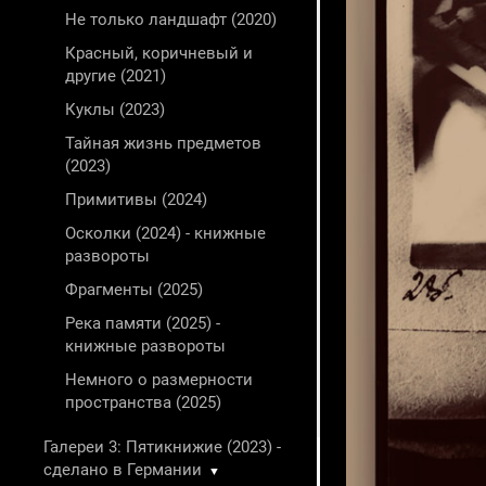
Не только ландшафт (2020)
Красный, коричневый и
другие (2021)
Куклы (2023)
Тайная жизнь предметов
(2023)
Примитивы (2024)
Осколки (2024) - книжные
развороты
Фрагменты (2025)
Река памяти (2025) -
книжные развороты
Немного о размерности
пространства (2025)
Галереи 3: Пятикнижие (2023) -
сделано в Германии
▼