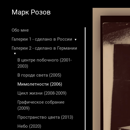
Марк Розов
Обо мне
Галереи 1 - сделано в России
▼
Галереи 2 - сделано в Германии
▼
В центре побочного (2001-
2003)
В городе света (2005)
Мимолетности (2006)
Цикл жизни (2008-2009)
Графическое собрание
(2009)
Пространство цвета (2013)
Небо (2020)