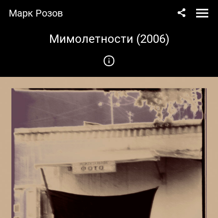
Марк Розов
Мимолетности (2006)