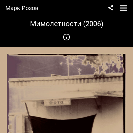
Марк Розов
Мимолетности (2006)