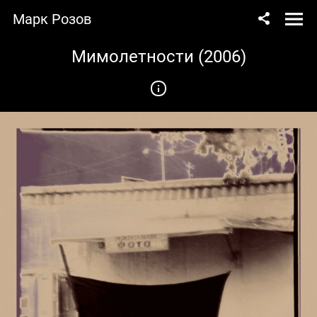
Марк Розов
Мимолетности (2006)