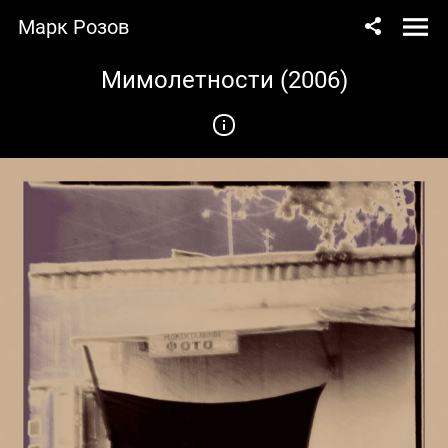
Марк Розов
Мимолетности (2006)