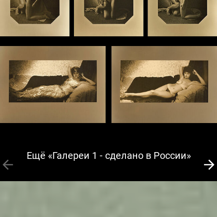
Ещё «Галереи 1 - сделано в России»