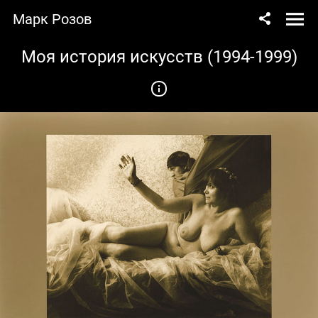
Марк Розов
Моя история искусств (1994-1999)