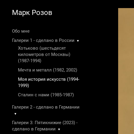
Марк Розов
Обо мне
Галереи 1 - сделано в России
▼
Хотьково (шестьдесят
километров от Москвы)
(1987-1994)
Мечта и металл (1982, 2002)
Моя история искусств (1994-
1999)
Сталин с нами (1985-1987)
Галереи 2 - сделано в Германии
▼
Галереи 3: Пятикнижие (2023) -
сделано в Германии
▼