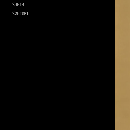
Книги
Контакт