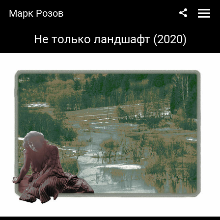
Марк Розов
Не только ландшафт (2020)