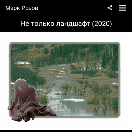
Марк Розов
Не только ландшафт (2020)