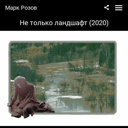
Марк Розов
Не только ландшафт (2020)