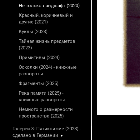
Не только ландшафт (2020)
Красный, коричневый и
другие (2021)
Куклы (2023)
Тайная жизнь предметов
(2023)
Примитивы (2024)
Осколки (2024) - книжные
развороты
Фрагменты (2025)
Река памяти (2025) -
книжные развороты
Немного о размерности
пространства (2025)
Галереи 3: Пятикнижие (2023) -
сделано в Германии
▼