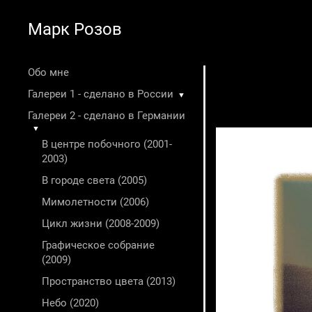
Марк Розов
Обо мне
Галереи 1 - сделано в России
▼
Галереи 2 - сделано в Германии
▼
В центре побочного (2001-
2003)
В городе света (2005)
Мимолетности (2006)
Цикл жизни (2008-2009)
Графическое собрание
(2009)
Пространство цвета (2013)
Небо (2020)