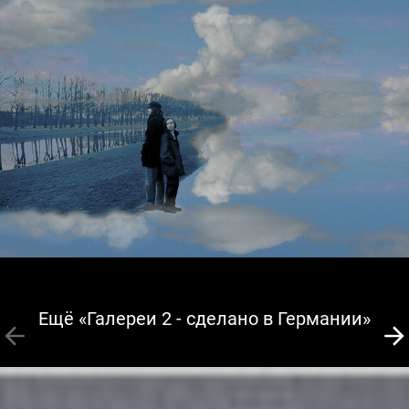
Ещё «Галереи 2 - сделано в Германии»