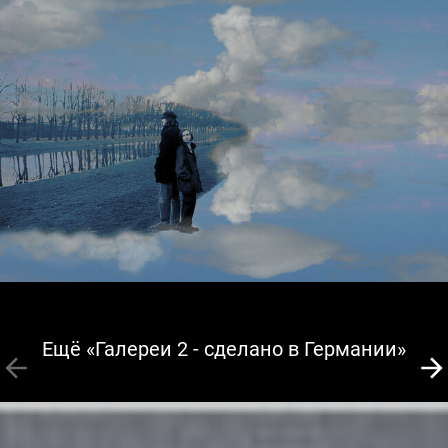
Ещё «Галереи 2 - сделано в Германии»