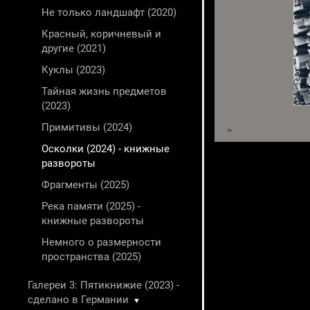
Не только ландшафт (2020)
Красный, коричневый и
другие (2021)
Куклы (2023)
Тайная жизнь предметов
(2023)
Примитивы (2024)
Осколки (2024) - книжные
развороты
Фрагменты (2025)
Река памяти (2025) -
книжные развороты
Немного о размерности
пространства (2025)
Галереи 3: Пятикнижие (2023) -
сделано в Германии
▼