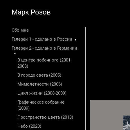
Марк Розов
Обо мне
Галереи 1 - сделано в России
▼
Галереи 2 - сделано в Германии
▼
В центре побочного (2001-
2003)
В городе света (2005)
Мимолетности (2006)
Цикл жизни (2008-2009)
Графическое собрание
(2009)
Пространство цвета (2013)
Небо (2020)