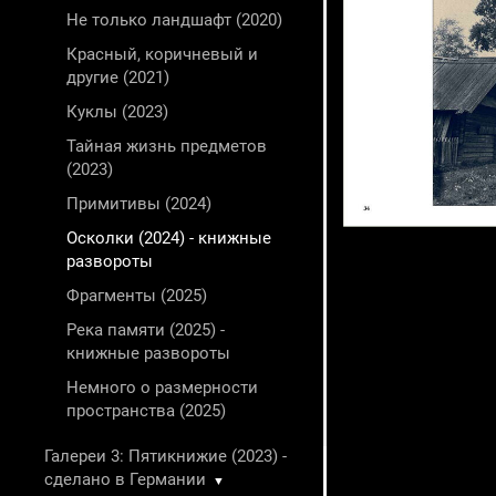
Не только ландшафт (2020)
Красный, коричневый и
другие (2021)
Куклы (2023)
Тайная жизнь предметов
(2023)
Примитивы (2024)
Осколки (2024) - книжные
развороты
Фрагменты (2025)
Река памяти (2025) -
книжные развороты
Немного о размерности
пространства (2025)
Галереи 3: Пятикнижие (2023) -
сделано в Германии
▼