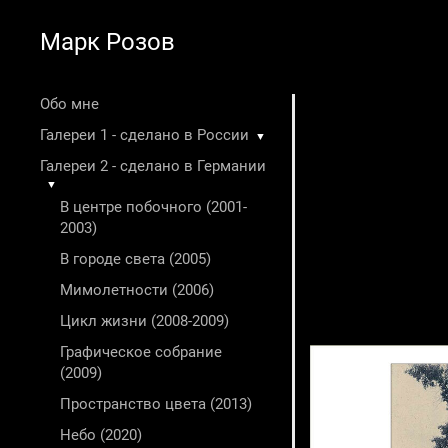
Марк Розов
Обо мне
Галереи 1 - сделано в России
▼
Галереи 2 - сделано в Германии
▼
В центре побочного (2001-
2003)
В городе света (2005)
Мимолетности (2006)
Цикл жизни (2008-2009)
Графическое собрание
(2009)
Пространство цвета (2013)
Небо (2020)