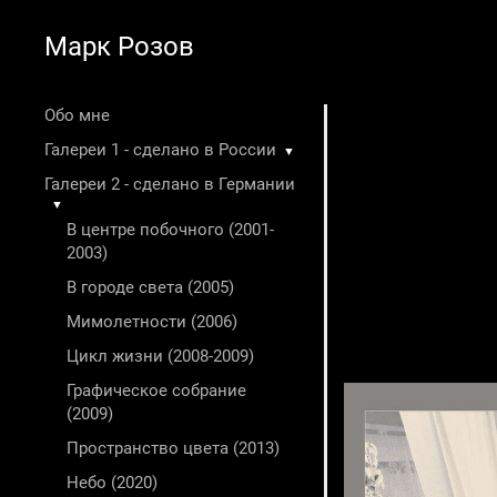
Марк Розов
Обо мне
Галереи 1 - сделано в России
▼
Галереи 2 - сделано в Германии
▼
В центре побочного (2001-
2003)
В городе света (2005)
Мимолетности (2006)
Цикл жизни (2008-2009)
Графическое собрание
(2009)
Пространство цвета (2013)
Небо (2020)