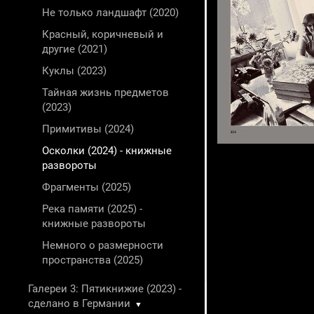
Не только ландшафт (2020)
Красный, коричневый и
другие (2021)
Куклы (2023)
Тайная жизнь предметов
(2023)
Примитивы (2024)
Осколки (2024) - книжные
развороты
Фрагменты (2025)
Река памяти (2025) -
книжные развороты
Немного о размерности
пространства (2025)
Галереи 3: Пятикнижие (2023) -
сделано в Германии
▼